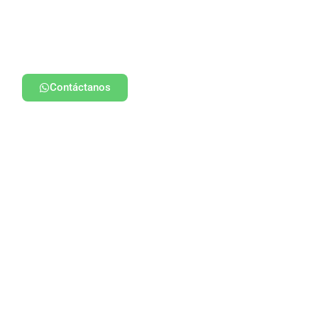
Contáctanos