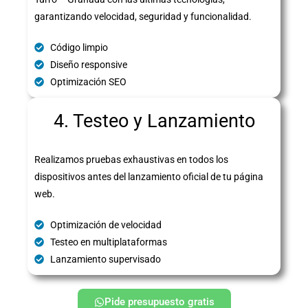
garantizando velocidad, seguridad y funcionalidad.
Código limpio
Diseño responsive
Optimización SEO
4. Testeo y Lanzamiento
Realizamos pruebas exhaustivas en todos los
dispositivos antes del lanzamiento oficial de tu página
web.
Optimización de velocidad
Testeo en multiplataformas
Lanzamiento supervisado
Pide presupuesto gratis