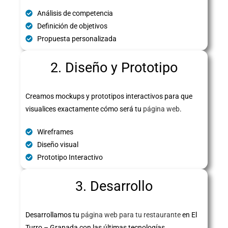
Análisis de competencia
Definición de objetivos
Propuesta personalizada
2. Diseño y Prototipo
Creamos mockups y prototipos interactivos para que
visualices exactamente cómo será tu
página web
.
Wireframes
Diseño visual
Prototipo Interactivo
3. Desarrollo
Desarrollamos tu
página web para tu restaurante
en El
Turro – Granada con las últimas tecnologías,