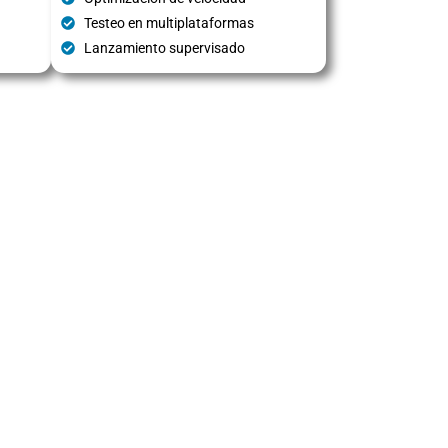
Testeo en multiplataformas
Lanzamiento supervisado