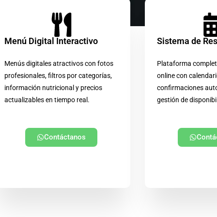
Menú Digital Interactivo
Sistema de Re
Menús digitales atractivos con fotos
Plataforma complet
profesionales, filtros por categorías,
online con calendari
información nutricional y precios
confirmaciones aut
actualizables en tiempo real.
gestión de disponibi
Contáctanos
Contá