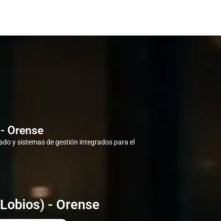
 - Orense
do y sistemas de gestión integrados para el
Lobios) - Orense