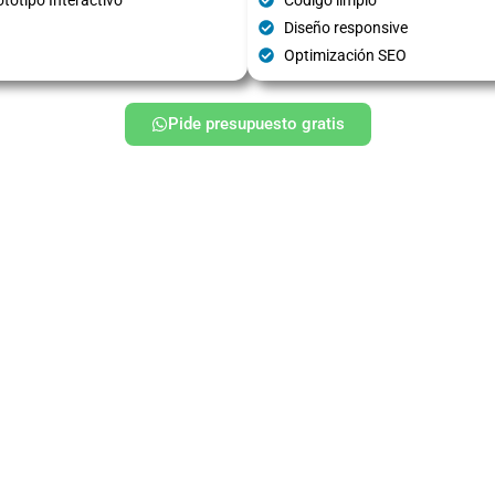
Diseño responsive
Optimización SEO
Pide presupuesto gratis