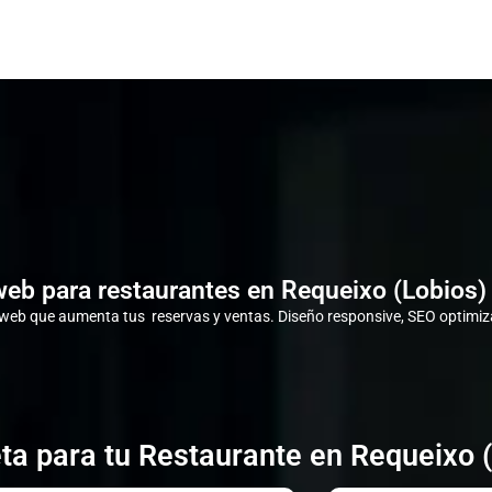
eb para restaurantes en Requeixo (Lobios)
eb que aumenta tus reservas y ventas. Diseño responsive, SEO optimiza
ta para tu Restaurante en Requeixo (