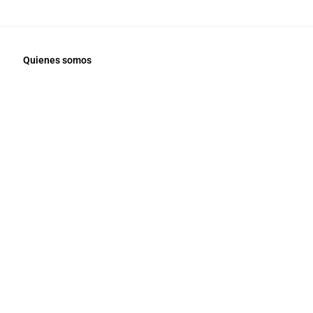
Quienes somos