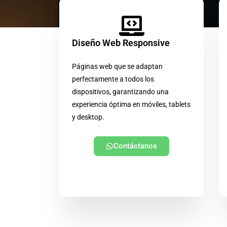
Diseño Web Responsive
Páginas web que se adaptan
perfectamente a todos los
dispositivos, garantizando una
experiencia óptima en móviles, tablets
y desktop.
Contáctanos