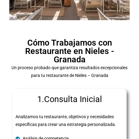
Cómo Trabajamos con
Restaurante en Nieles -
Granada
Un proceso probado que garantiza resultados excepcionales
para tu restaurante de Nieles – Granada
1.Consulta Inicial
Analizamos tu restaurante, objetivos y necesidades
específicas para crear una estrategia personalizada.
Análisis de competencia