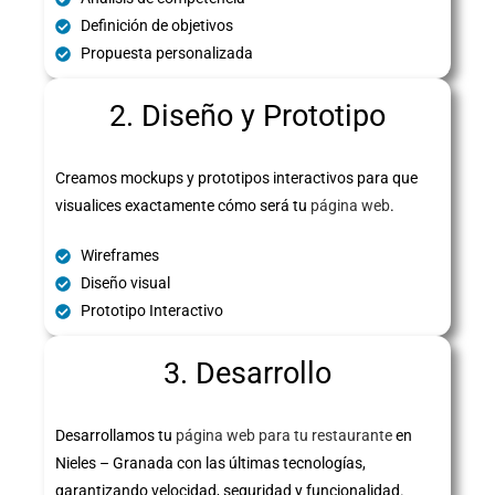
Definición de objetivos
Propuesta personalizada
2. Diseño y Prototipo
Creamos mockups y prototipos interactivos para que
visualices exactamente cómo será tu
página web
.
Wireframes
Diseño visual
Prototipo Interactivo
3. Desarrollo
Desarrollamos tu
página web para tu restaurante
en
Nieles – Granada con las últimas tecnologías,
garantizando velocidad, seguridad y funcionalidad.