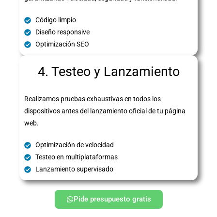
Código limpio
Diseño responsive
Optimización SEO
4. Testeo y Lanzamiento
Realizamos pruebas exhaustivas en todos los
dispositivos antes del lanzamiento oficial de tu página
web.
Optimización de velocidad
Testeo en multiplataformas
Lanzamiento supervisado
Pide presupuesto gratis