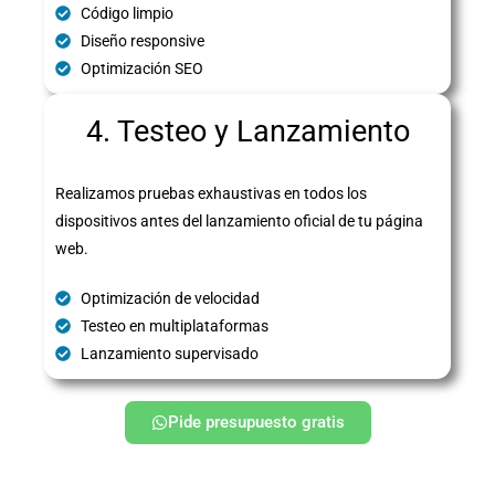
Código limpio
Diseño responsive
Optimización SEO
4. Testeo y Lanzamiento
Realizamos pruebas exhaustivas en todos los
dispositivos antes del lanzamiento oficial de tu página
web.
Optimización de velocidad
Testeo en multiplataformas
Lanzamiento supervisado
Pide presupuesto gratis