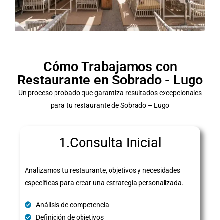
Cómo Trabajamos con
Restaurante en Sobrado - Lugo
Un proceso probado que garantiza resultados excepcionales
para tu restaurante de Sobrado – Lugo
1.Consulta Inicial
Analizamos tu restaurante, objetivos y necesidades
específicas para crear una estrategia personalizada.
Análisis de competencia
Definición de objetivos