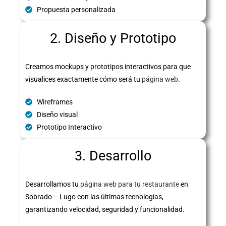
Propuesta personalizada
2. Diseño y Prototipo
Creamos mockups y prototipos interactivos para que
visualices exactamente cómo será tu
página web
.
Wireframes
Diseño visual
Prototipo Interactivo
3. Desarrollo
Desarrollamos tu
página web para tu restaurante
en
Sobrado – Lugo con las últimas tecnologías,
garantizando velocidad, seguridad y funcionalidad.