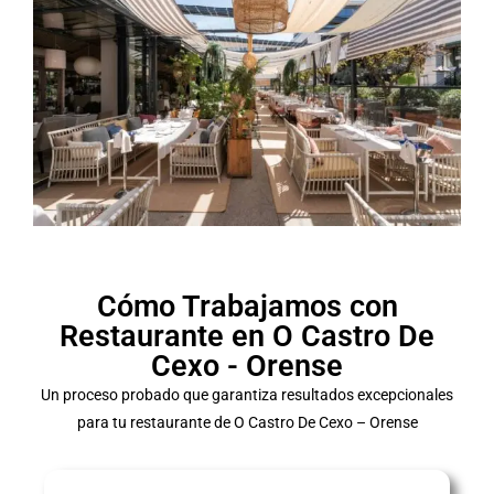
Cómo Trabajamos con
Restaurante en O Castro De
Cexo - Orense
Un proceso probado que garantiza resultados excepcionales
para tu restaurante de O Castro De Cexo – Orense