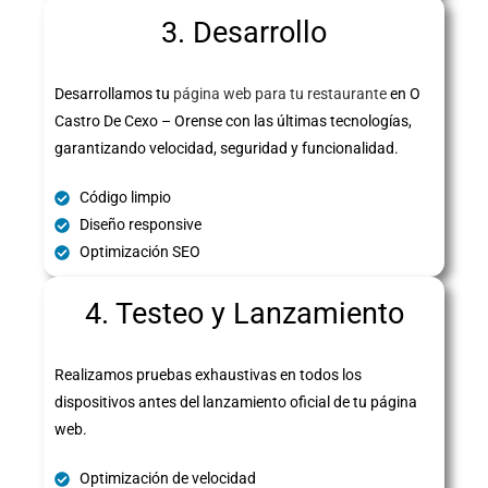
3. Desarrollo
Desarrollamos tu
página web para tu restaurante
en O
Castro De Cexo – Orense con las últimas tecnologías,
garantizando velocidad, seguridad y funcionalidad.
Código limpio
Diseño responsive
Optimización SEO
4. Testeo y Lanzamiento
Realizamos pruebas exhaustivas en todos los
dispositivos antes del lanzamiento oficial de tu página
web.
Optimización de velocidad