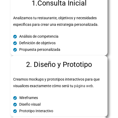
1.Consulta Inicial
Analizamos tu restaurante, objetivos y necesidades
específicas para crear una estrategia personalizada.
Análisis de competencia
Definición de objetivos
Propuesta personalizada
2. Diseño y Prototipo
Creamos mockups y prototipos interactivos para que
visualices exactamente cómo será tu
página web
.
Wireframes
Diseño visual
Prototipo Interactivo