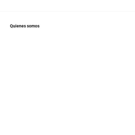
Quienes somos