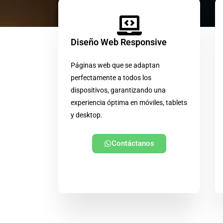
Diseño Web Responsive
Páginas web que se adaptan
perfectamente a todos los
dispositivos, garantizando una
experiencia óptima en móviles, tablets
y desktop.
Contáctanos