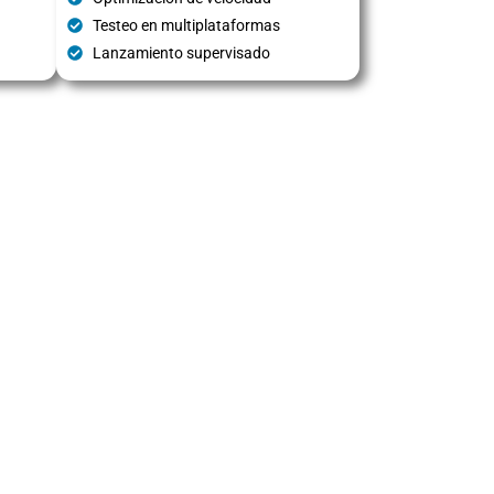
Testeo en multiplataformas
Lanzamiento supervisado