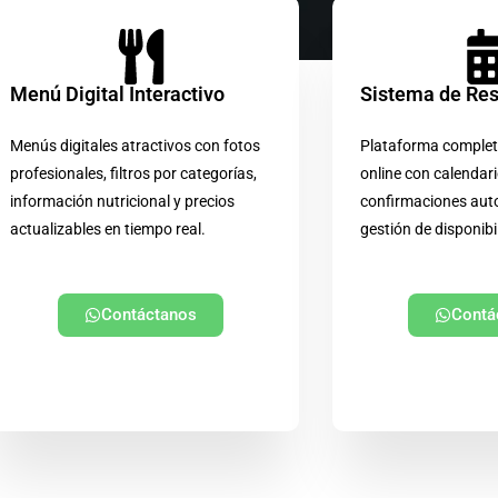
Menú Digital Interactivo
Sistema de Re
Menús digitales atractivos con fotos
Plataforma complet
profesionales, filtros por categorías,
online con calendari
información nutricional y precios
confirmaciones aut
actualizables en tiempo real.
gestión de disponibi
Contáctanos
Contá