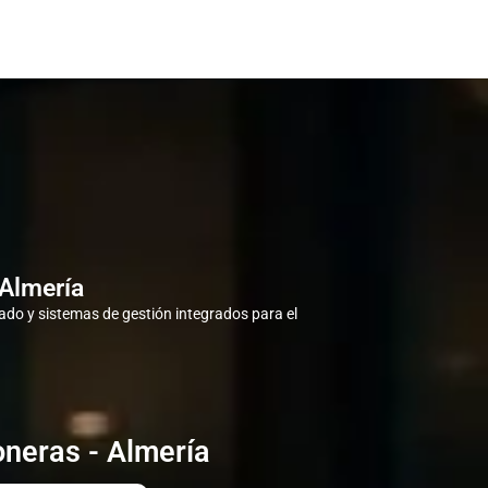
 Almería
do y sistemas de gestión integrados para el
oneras - Almería