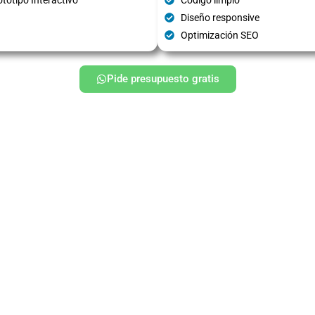
Diseño responsive
Optimización SEO
Pide presupuesto gratis