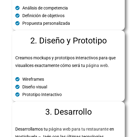
Análisis de competencia
Definición de objetivos
Propuesta personalizada
2. Diseño y Prototipo
Creamos mockups y prototipos interactivos para que
visualices exactamente cómo será tu
página web
.
Wireframes
Diseño visual
Prototipo Interactivo
3. Desarrollo
Desarrollamos tu
página web para tu restaurante
en
Hortichuela – Jaén con las últimas tecnologías,