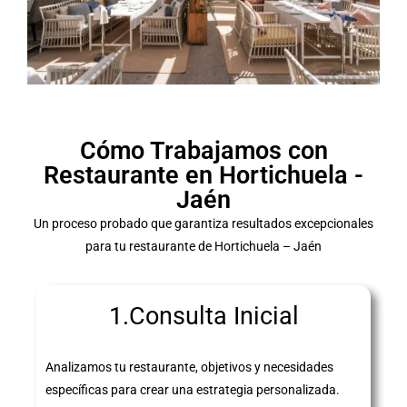
Cómo Trabajamos con
Restaurante en Hortichuela -
Jaén
Un proceso probado que garantiza resultados excepcionales
para tu restaurante de Hortichuela – Jaén
1.Consulta Inicial
Analizamos tu restaurante, objetivos y necesidades
específicas para crear una estrategia personalizada.