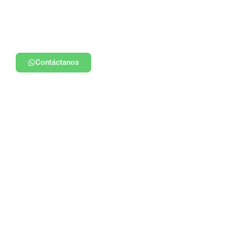
Contáctanos