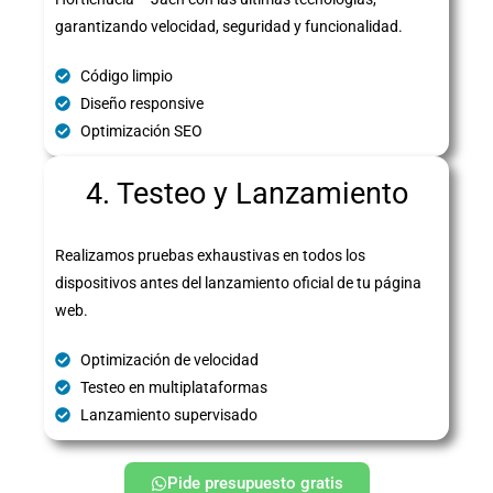
garantizando velocidad, seguridad y funcionalidad.
Código limpio
Diseño responsive
Optimización SEO
4. Testeo y Lanzamiento
Realizamos pruebas exhaustivas en todos los
dispositivos antes del lanzamiento oficial de tu página
web.
Optimización de velocidad
Testeo en multiplataformas
Lanzamiento supervisado
Pide presupuesto gratis