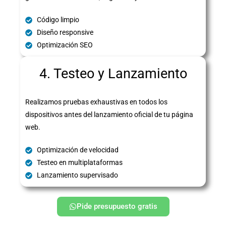
Código limpio
Diseño responsive
Optimización SEO
4. Testeo y Lanzamiento
Realizamos pruebas exhaustivas en todos los
dispositivos antes del lanzamiento oficial de tu página
web.
Optimización de velocidad
Testeo en multiplataformas
Lanzamiento supervisado
Pide presupuesto gratis