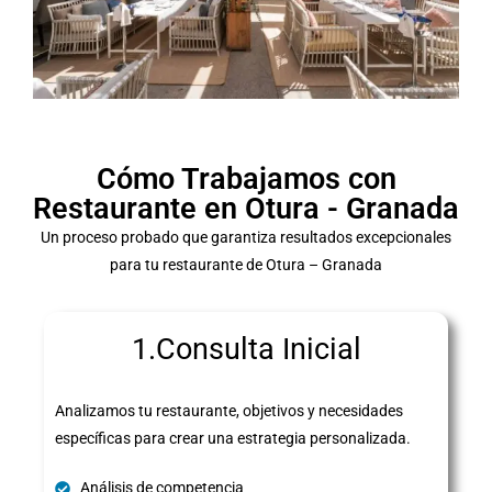
Cómo Trabajamos con
Restaurante en Otura - Granada
Un proceso probado que garantiza resultados excepcionales
para tu restaurante de Otura – Granada
1.Consulta Inicial
Analizamos tu restaurante, objetivos y necesidades
específicas para crear una estrategia personalizada.
Análisis de competencia