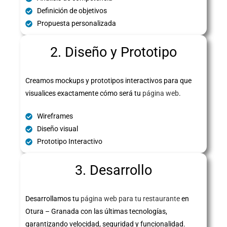
Definición de objetivos
Propuesta personalizada
2. Diseño y Prototipo
Creamos mockups y prototipos interactivos para que
visualices exactamente cómo será tu
página web
.
Wireframes
Diseño visual
Prototipo Interactivo
3. Desarrollo
Desarrollamos tu
página web para tu restaurante
en
Otura – Granada con las últimas tecnologías,
garantizando velocidad, seguridad y funcionalidad.