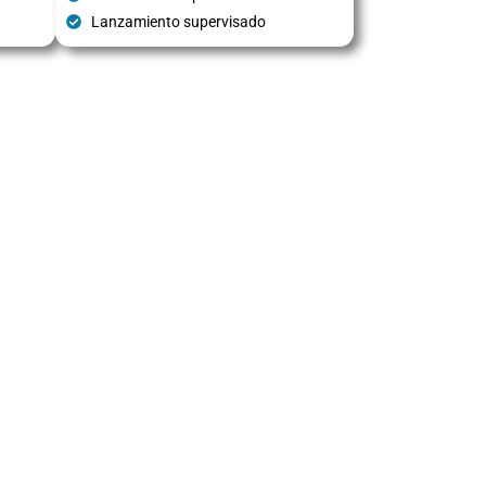
Lanzamiento supervisado