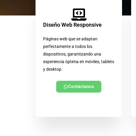
Diseño Web Responsive
Páginas web que se adaptan
perfectamente a todos los
dispositivos, garantizando una
experiencia óptima en móviles, tablets
y desktop.
Contáctanos