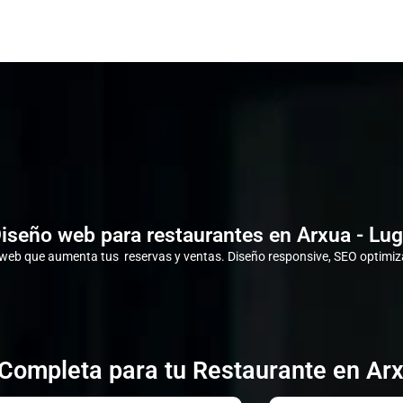
iseño web para restaurantes en Arxua - Lu
eb que aumenta tus reservas y ventas. Diseño responsive, SEO optimiza
 Completa para tu Restaurante en Arx