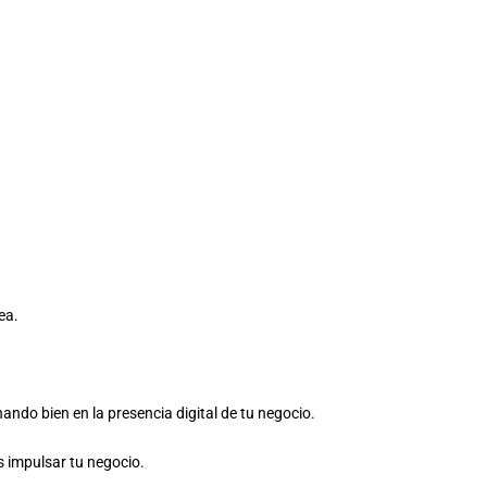
ea.
ndo bien en la presencia digital de tu negocio.
s impulsar tu negocio.