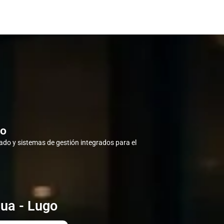
go
do y sistemas de gestión integrados para el
ua - Lugo