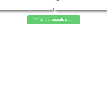
Pide presupuesto gratis