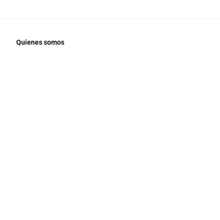
Quienes somos