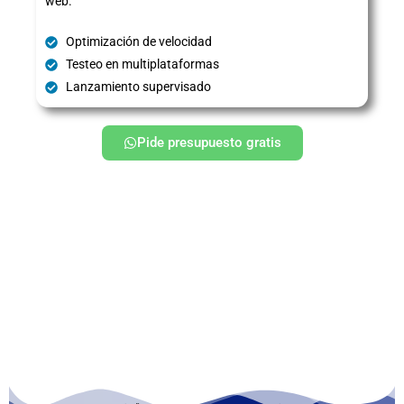
web.
Optimización de velocidad
Testeo en multiplataformas
Lanzamiento supervisado
Pide presupuesto gratis