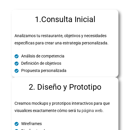
1.Consulta Inicial
Analizamos tu restaurante, objetivos y necesidades
específicas para crear una estrategia personalizada.
Análisis de competencia
Definición de objetivos
Propuesta personalizada
2. Diseño y Prototipo
Creamos mockups y prototipos interactivos para que
visualices exactamente cómo será tu
página web
.
Wireframes