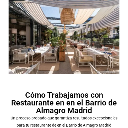
Cómo Trabajamos con
Restaurante en en el Barrio de
Almagro Madrid
Un proceso probado que garantiza resultados excepcionales
para tu restaurante de en el Barrio de Almagro Madrid