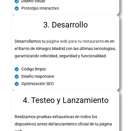
Diseño visual
Prototipo Interactivo
3. Desarrollo
Desarrollamos tu
página web para tu restaurante
en en
el Barrio de Almagro Madrid con las últimas tecnologías,
garantizando velocidad, seguridad y funcionalidad.
Código limpio
Diseño responsive
Optimización SEO
4. Testeo y Lanzamiento
Realizamos pruebas exhaustivas en todos los
dispositivos antes del lanzamiento oficial de tu página