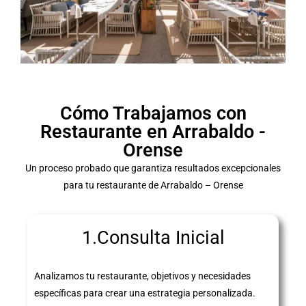
Cómo Trabajamos con
Restaurante en Arrabaldo -
Orense
Un proceso probado que garantiza resultados excepcionales
para tu restaurante de Arrabaldo – Orense
1.Consulta Inicial
Analizamos tu restaurante, objetivos y necesidades
específicas para crear una estrategia personalizada.