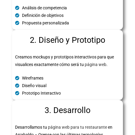
Análisis de competencia
Definición de objetivos
Propuesta personalizada
2. Diseño y Prototipo
Creamos mockups y prototipos interactivos para que
visualices exactamente cómo será tu
página web
.
Wireframes
Diseño visual
Prototipo Interactivo
3. Desarrollo
Desarrollamos tu
página web para tu restaurante
en
Arrabaldo – Orense con las últimas tecnologías,