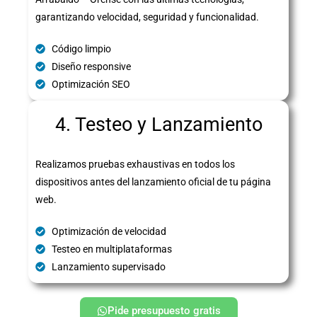
garantizando velocidad, seguridad y funcionalidad.
Código limpio
Diseño responsive
Optimización SEO
4. Testeo y Lanzamiento
Realizamos pruebas exhaustivas en todos los
dispositivos antes del lanzamiento oficial de tu página
web.
Optimización de velocidad
Testeo en multiplataformas
Lanzamiento supervisado
Pide presupuesto gratis