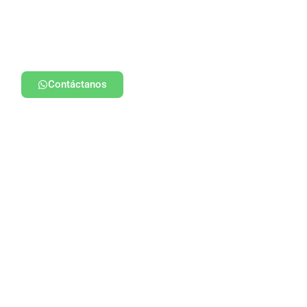
Contáctanos