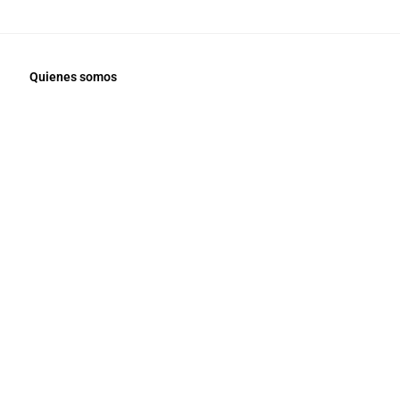
Quienes somos