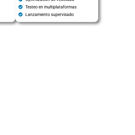
Testeo en multiplataformas
Lanzamiento supervisado