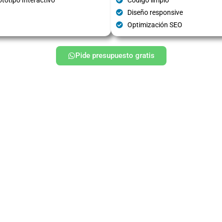
Diseño responsive
Optimización SEO
Pide presupuesto gratis