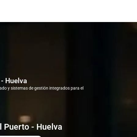
 - Huelva
do y sistemas de gestión integrados para el
 Puerto - Huelva