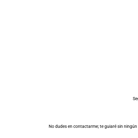
Se
No dudes en contactarme; te guiaré sin ningún 