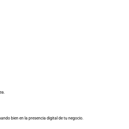
ea.
ndo bien en la presencia digital de tu negocio.