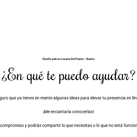
Diseño web en Lucena Del Puerto - Huelva
¿En qué te puedo ayudar?
guro que ya tienes en mente algunas ideas para elevar tu presencia en lín
¡Me encantaría conocerlas!
compromiso y podrás compartir lo que necesitas o lo que no está funciona