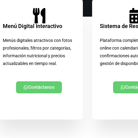
Menú Digital Interactivo
Sistema de Re
Menús digitales atractivos con fotos
Plataforma complet
profesionales, filtros por categorías,
online con calendari
información nutricional y precios
confirmaciones aut
actualizables en tiempo real.
gestión de disponibi
Contáctanos
Contá