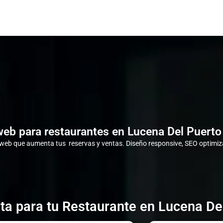
eb para restaurantes en Lucena Del Puerto
eb que aumenta tus reservas y ventas. Diseño responsive, SEO optimiza
ta para tu Restaurante en Lucena Del