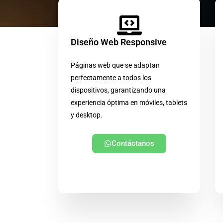
Diseño Web Responsive
Páginas web que se adaptan
perfectamente a todos los
dispositivos, garantizando una
experiencia óptima en móviles, tablets
y desktop.
Contáctanos