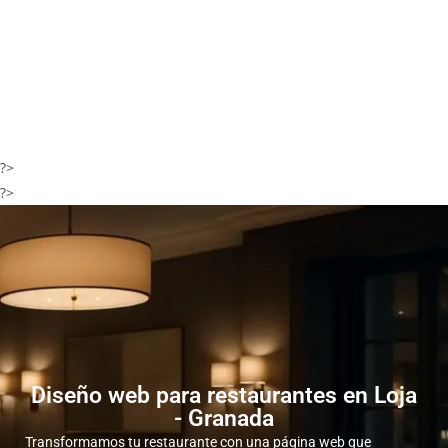
?>
?>
Diseño web para restaurantes en Loja
- Granada
Transformamos tu restaurante con una página web que