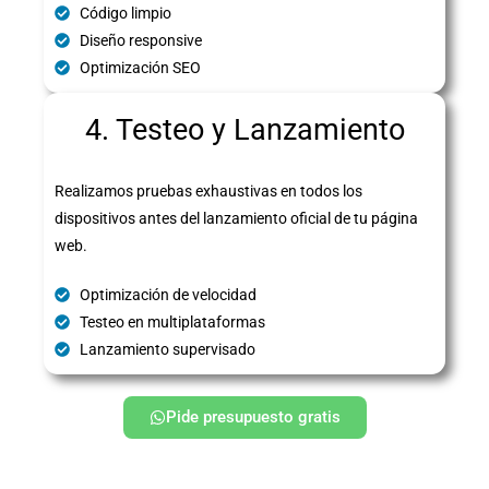
Código limpio
Diseño responsive
Optimización SEO
4. Testeo y Lanzamiento
Realizamos pruebas exhaustivas en todos los
dispositivos antes del lanzamiento oficial de tu página
web.
Optimización de velocidad
Testeo en multiplataformas
Lanzamiento supervisado
Pide presupuesto gratis