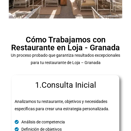
Cómo Trabajamos con
Restaurante en Loja - Granada
Un proceso probado que garantiza resultados excepcionales
para tu restaurante de Loja – Granada
1.Consulta Inicial
Analizamos tu restaurante, objetivos y necesidades
específicas para crear una estrategia personalizada.
Análisis de competencia
Definición de objetivos