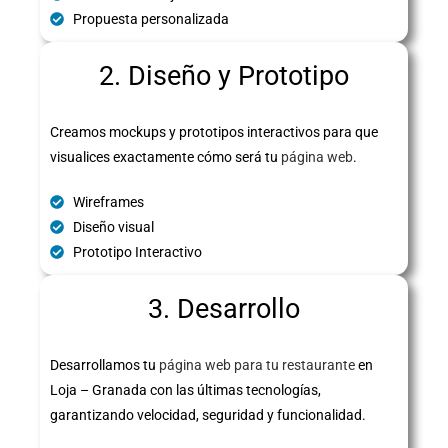
Propuesta personalizada
2. Diseño y Prototipo
Creamos mockups y prototipos interactivos para que
visualices exactamente cómo será tu
página web
.
Wireframes
Diseño visual
Prototipo Interactivo
3. Desarrollo
Desarrollamos tu
página web para tu restaurante
en
Loja – Granada con las últimas tecnologías,
garantizando velocidad, seguridad y funcionalidad.