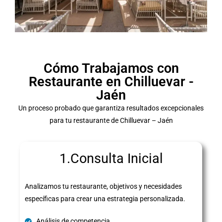
Cómo Trabajamos con
Restaurante en Chilluevar -
Jaén
Un proceso probado que garantiza resultados excepcionales
para tu restaurante de Chilluevar – Jaén
1.Consulta Inicial
Analizamos tu restaurante, objetivos y necesidades
específicas para crear una estrategia personalizada.
Análisis de competencia