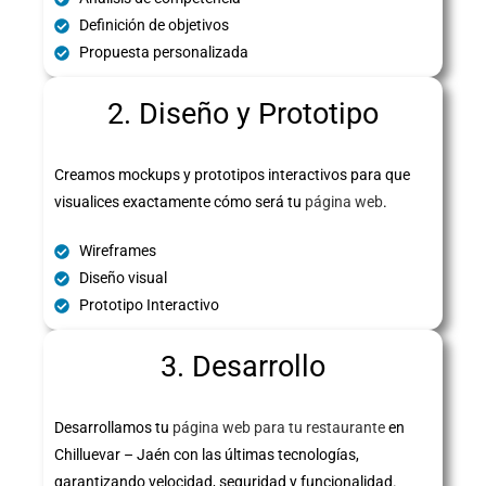
Definición de objetivos
Propuesta personalizada
2. Diseño y Prototipo
Creamos mockups y prototipos interactivos para que
visualices exactamente cómo será tu
página web
.
Wireframes
Diseño visual
Prototipo Interactivo
3. Desarrollo
Desarrollamos tu
página web para tu restaurante
en
Chilluevar – Jaén con las últimas tecnologías,
garantizando velocidad, seguridad y funcionalidad.