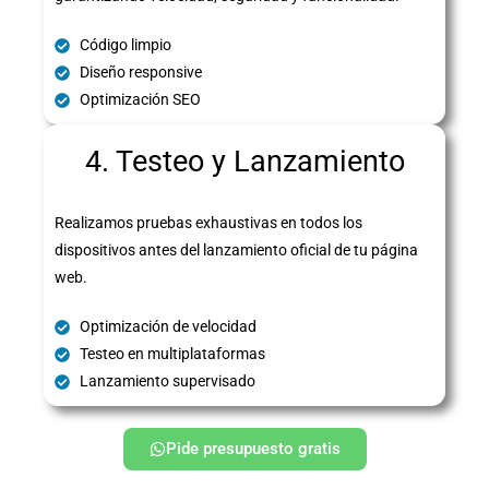
Código limpio
Diseño responsive
Optimización SEO
4. Testeo y Lanzamiento
Realizamos pruebas exhaustivas en todos los
dispositivos antes del lanzamiento oficial de tu página
web.
Optimización de velocidad
Testeo en multiplataformas
Lanzamiento supervisado
Pide presupuesto gratis