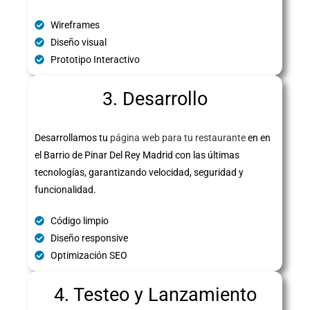
Wireframes
Diseño visual
Prototipo Interactivo
3. Desarrollo
Desarrollamos tu
página web para tu restaurante
en en
el Barrio de Pinar Del Rey Madrid con las últimas
tecnologías, garantizando velocidad, seguridad y
funcionalidad.
Código limpio
Diseño responsive
Optimización SEO
4. Testeo y Lanzamiento