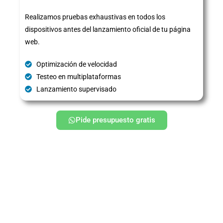
Realizamos pruebas exhaustivas en todos los
dispositivos antes del lanzamiento oficial de tu página
web.
Optimización de velocidad
Testeo en multiplataformas
Lanzamiento supervisado
Pide presupuesto gratis