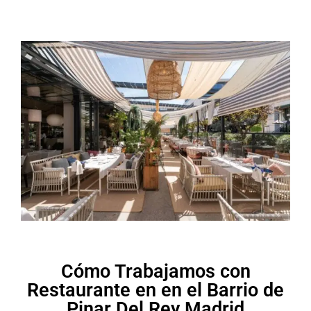
Cómo Trabajamos con
Restaurante en en el Barrio de
Pinar Del Rey Madrid