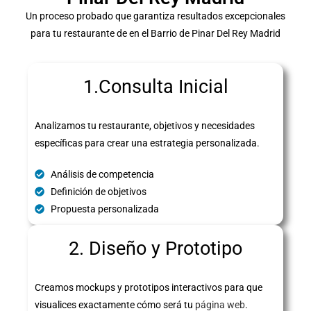
Un proceso probado que garantiza resultados excepcionales
para tu restaurante de en el Barrio de Pinar Del Rey Madrid
1.Consulta Inicial
Analizamos tu restaurante, objetivos y necesidades
específicas para crear una estrategia personalizada.
Análisis de competencia
Definición de objetivos
Propuesta personalizada
2. Diseño y Prototipo
Creamos mockups y prototipos interactivos para que
visualices exactamente cómo será tu
página web
.