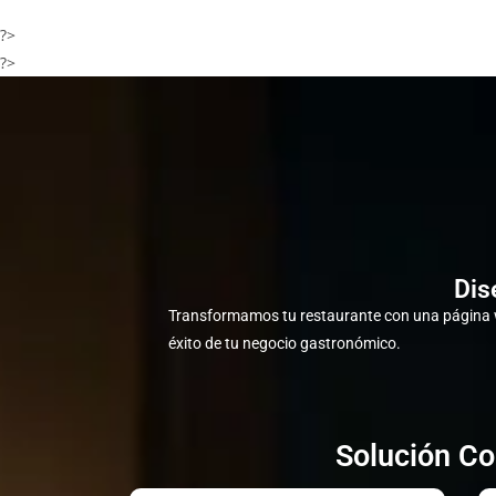
?>
?>
Dis
Transformamos tu restaurante con una página w
éxito de tu negocio gastronómico.
Solución Co