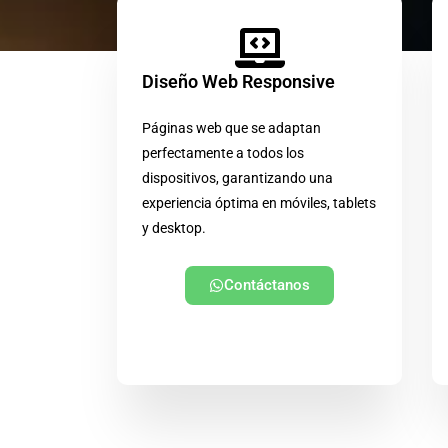
Diseño Web Responsive
Páginas web que se adaptan
perfectamente a todos los
dispositivos, garantizando una
experiencia óptima en móviles, tablets
y desktop.
Contáctanos