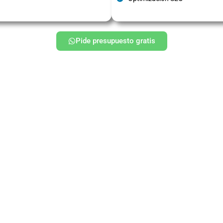
Pide presupuesto gratis