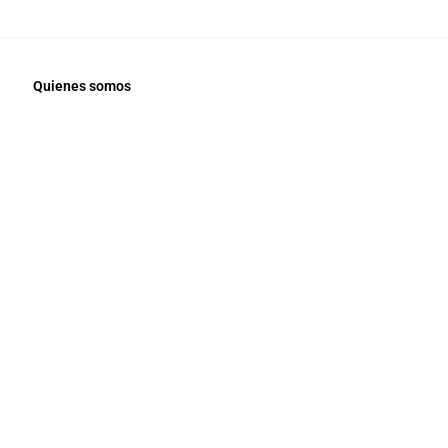
Quienes somos