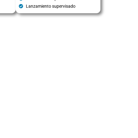
Lanzamiento supervisado