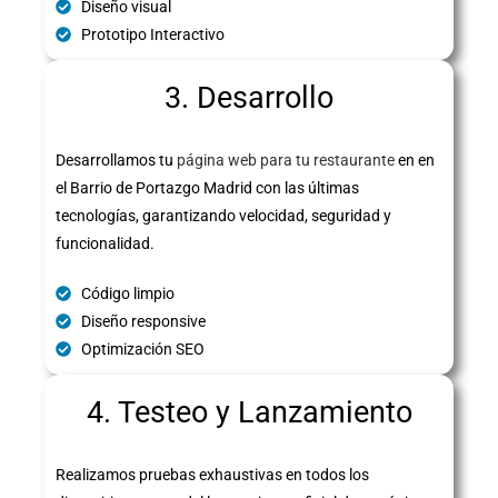
Diseño visual
Prototipo Interactivo
3. Desarrollo
Desarrollamos tu
página web para tu restaurante
en en
el Barrio de Portazgo Madrid con las últimas
tecnologías, garantizando velocidad, seguridad y
funcionalidad.
Código limpio
Diseño responsive
Optimización SEO
4. Testeo y Lanzamiento
Realizamos pruebas exhaustivas en todos los