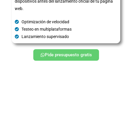
dispositivos antes del lanzamiento oficial de tu página
web.
Optimización de velocidad
Testeo en multiplataformas
Lanzamiento supervisado
Pide presupuesto gratis