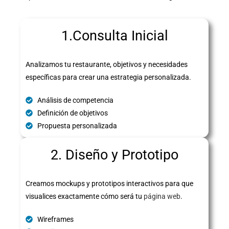
1.Consulta Inicial
Analizamos tu restaurante, objetivos y necesidades
específicas para crear una estrategia personalizada.
Análisis de competencia
Definición de objetivos
Propuesta personalizada
2. Diseño y Prototipo
Creamos mockups y prototipos interactivos para que
visualices exactamente cómo será tu
página web
.
Wireframes