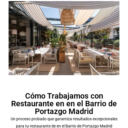
Cómo Trabajamos con
Restaurante en en el Barrio de
Portazgo Madrid
Un proceso probado que garantiza resultados excepcionales
para tu restaurante de en el Barrio de Portazgo Madrid