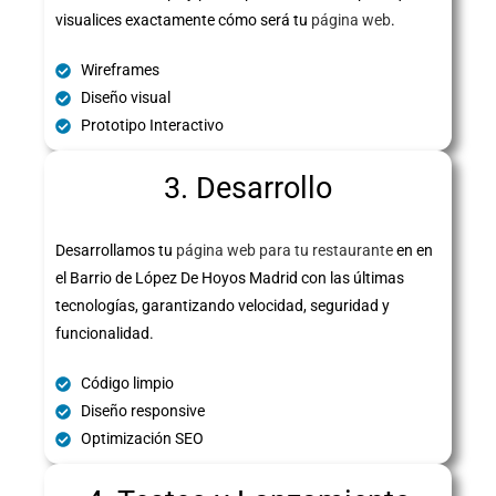
visualices exactamente cómo será tu
página web
.
Wireframes
Diseño visual
Prototipo Interactivo
3. Desarrollo
Desarrollamos tu
página web para tu restaurante
en en
el Barrio de López De Hoyos Madrid con las últimas
tecnologías, garantizando velocidad, seguridad y
funcionalidad.
Código limpio
Diseño responsive
Optimización SEO