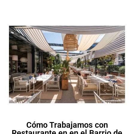
Cómo Trabajamos con
Restaurante en en el Barrio de