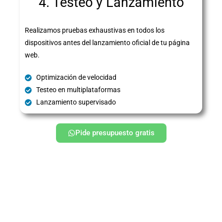
4. Testeo y Lanzamiento
Realizamos pruebas exhaustivas en todos los
dispositivos antes del lanzamiento oficial de tu página
web.
Optimización de velocidad
Testeo en multiplataformas
Lanzamiento supervisado
Pide presupuesto gratis