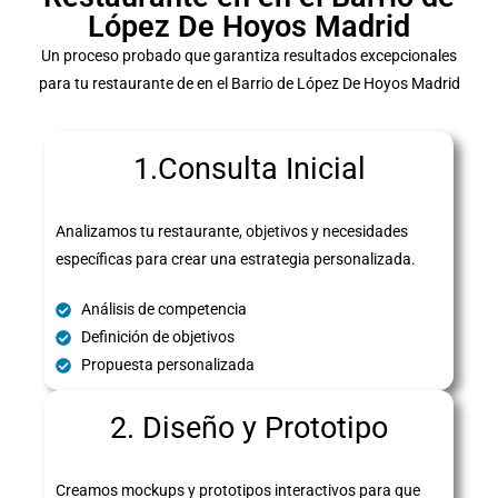
López De Hoyos Madrid
Un proceso probado que garantiza resultados excepcionales
para tu restaurante de en el Barrio de López De Hoyos Madrid
1.Consulta Inicial
Analizamos tu restaurante, objetivos y necesidades
específicas para crear una estrategia personalizada.
Análisis de competencia
Definición de objetivos
Propuesta personalizada
2. Diseño y Prototipo
Creamos mockups y prototipos interactivos para que